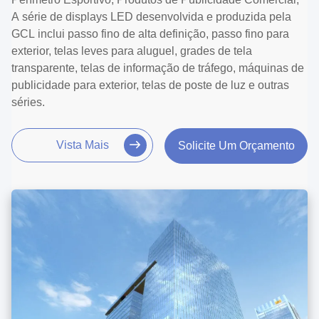
A série de displays LED desenvolvida e produzida pela
GCL inclui passo fino de alta definição, passo fino para
exterior, telas leves para aluguel, grades de tela
transparente, telas de informação de tráfego, máquinas de
publicidade para exterior, telas de poste de luz e outras
séries.
Vista Mais
Solicite Um Orçamento