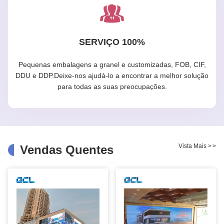
SERVIÇO 100%
Pequenas embalagens a granel e customizadas, FOB, CIF,
DDU e DDP.Deixe-nos ajudá-lo a encontrar a melhor solução
para todas as suas preocupações.
Vista Mais
>
>
Vendas Quentes