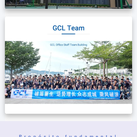
Propósito fundamental