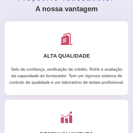
A nossa vantagem
ALTA QUALIDADE
Selo de confiança, verificação de crédito, RoHs e avaliação
da capacidade do fornecedor. Tem um rigoroso sistema de
controlo de qualidade e um laboratório de testes profissional.