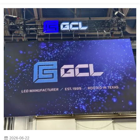
2026-06-22