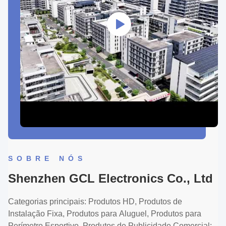
SOBRE NÓS
Shenzhen GCL Electronics Co., Ltd
Categorias principais: Produtos HD, Produtos de
Instalação Fixa, Produtos para Aluguel, Produtos para
Perímetro Esportivo, Produtos de Publicidade Comercial;