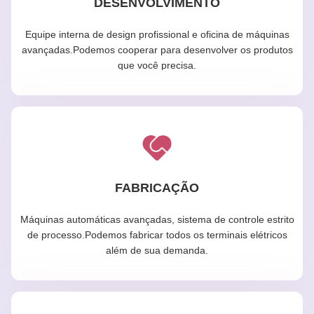
DESENVOLVIMENTO
Equipe interna de design profissional e oficina de máquinas
avançadas.Podemos cooperar para desenvolver os produtos
que você precisa.
FABRICAÇÃO
Máquinas automáticas avançadas, sistema de controle estrito
de processo.Podemos fabricar todos os terminais elétricos
além de sua demanda.