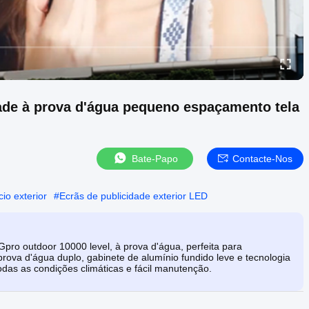
dade à prova d'água pequeno espaçamento tela
Bate-Papo
Contacte-Nos
io exterior
#
Ecrãs de publicidade exterior LED
pro outdoor 10000 level, à prova d'água, perfeita para
rova d'água duplo, gabinete de alumínio fundido leve e tecnologia
das as condições climáticas e fácil manutenção.